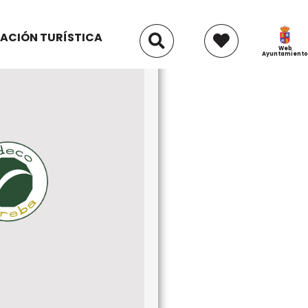
ACIÓN TURÍSTICA
Web
Ayuntamiento