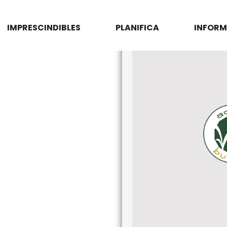
IMPRESCINDIBLES
PLANIFICA
INFORM