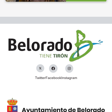
Twitter
Facebook
Instagram