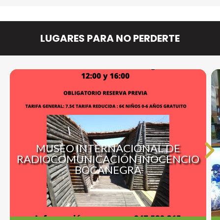
LUGARES PARA NO PERDERTE
MUSEO INTERNACIONAL DE
RADIOCOMUNICACIÓN INOCENCIO
BOCANEGRA