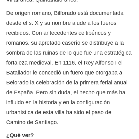
De origen romano, Bilforado está documentada
desde el s. X y su nombre alude a los fueros
recibidos. Con antecedentes celtibéricos y
romanos, su apretado caserío se distribuye a la
sombra de las ruinas de lo que fue una estratégica
fortaleza medieval. En 1116, el Rey Alfonso I el
Batallador le concedió un fuero que otorgaba a
Belorado la celebración de la primera ferial anual
de España. Pero sin duda, el hecho que más ha
influido en la historia y en la configuración
urbanística de esta villa ha sido el paso del
Camino de Santiago.
¿Qué ver?