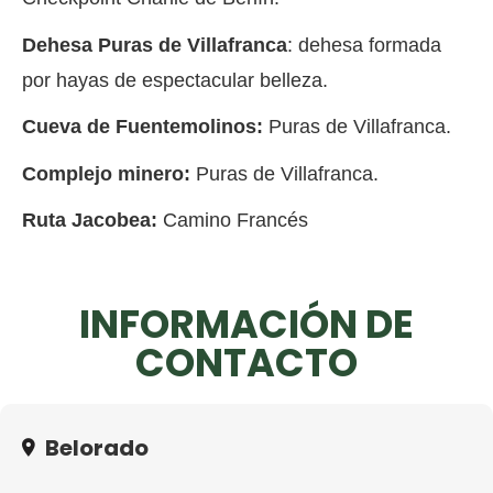
Dehesa Puras de Villafranca
: dehesa formada
por hayas de espectacular belleza.
Cueva de Fuentemolinos:
Puras de Villafranca.
Complejo minero:
Puras de Villafranca.
Ruta Jacobea:
Camino Francés
INFORMACIÓN DE
CONTACTO
Belorado