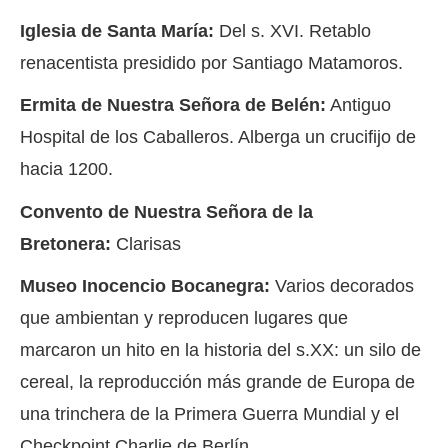
Iglesia de Santa María:
Del s. XVI. Retablo
renacentista presidido por Santiago Matamoros.
Ermita de Nuestra Señora de Belén:
Antiguo
Hospital de los Caballeros. Alberga un crucifijo de
hacia 1200.
Convento de Nuestra Señora de la
Bretonera:
Clarisas
Museo Inocencio Bocanegra:
Varios decorados
que ambientan y reproducen lugares que
marcaron un hito en la historia del s.XX: un silo de
cereal, la reproducción más grande de Europa de
una trinchera de la Primera Guerra Mundial y el
Checkpoint Charlie de Berlín.