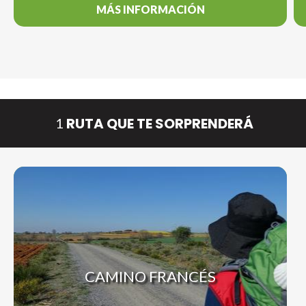
MÁS INFORMACIÓN
RUTA QUE TE SORPRENDERÁ
1
CAMINO FRANCÉS