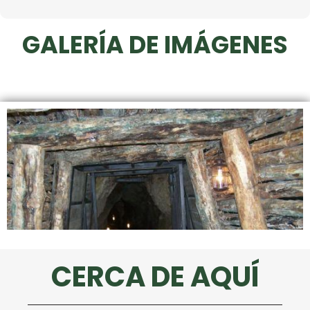
GALERÍA DE IMÁGENES
CERCA DE AQUÍ