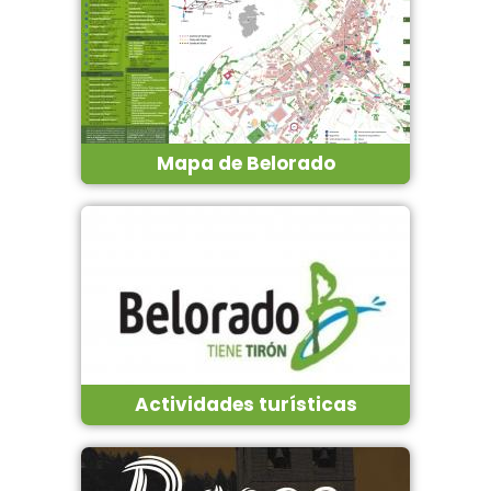
Mapa de Belorado
Actividades turísticas