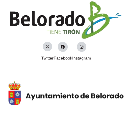
Twitter
Facebook
Instagram