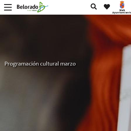
Web
Ayuntamient
Programación cultural marzo