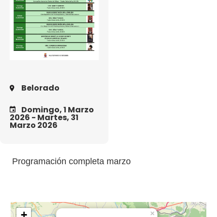
Belorado
Domingo, 1 Marzo
2026
-
Martes, 31
Marzo 2026
Programación completa marzo
+
×