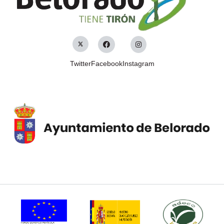
Twitter
Facebook
Instagram