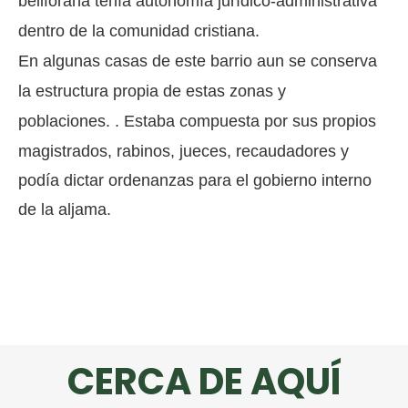
beliforana tenía autonomía jurídico-administrativa
dentro de la comunidad cristiana.
En algunas casas de este barrio aun se conserva
la estructura propia de estas zonas y
poblaciones.
. Estaba compuesta por sus propios
magistrados, rabinos, jueces, recaudadores y
podía dictar ordenanzas para el gobierno interno
de la aljama.
CERCA DE AQUÍ