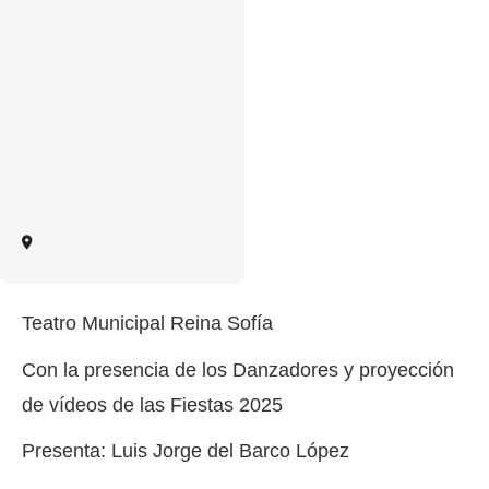
Teatro Municipal Reina Sofía
Con la presencia de los Danzadores y proyección
de vídeos de las Fiestas 2025
Presenta: Luis Jorge del Barco López