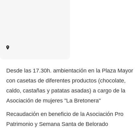
Desde las 17.30h. ambientación en la Plaza Mayor
con casetas de diferentes productos (chocolate,
caldo, castañas y patatas asadas) a cargo de la
Asociación de mujeres "La Bretonera"
Recaudación en beneficio de la Asociación Pro
Patrimonio y Semana Santa de Belorado