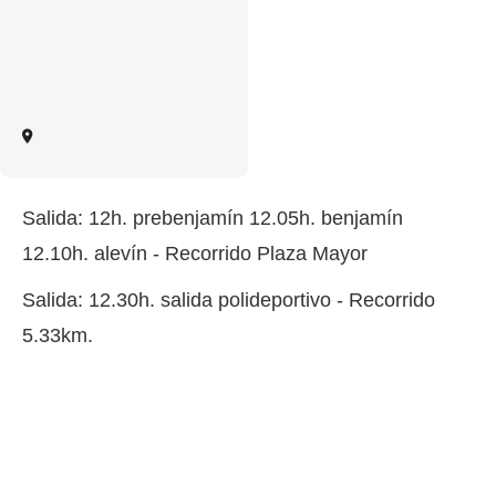
Salida: 12h. prebenjamín 12.05h. benjamín
12.10h. alevín - Recorrido Plaza Mayor
Salida: 12.30h. salida polideportivo - Recorrido
5.33km.