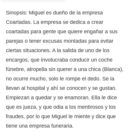
Sinopsis: Miguel es dueño de la empresa
Coartadas. La empresa se dedica a crear
coartadas para gente que quiere engañar a sus
parejas o tener excusas montadas para evitar
ciertas situaciones. A la salida de uno de los
encargos, que involucraba conducir un coche
fúnebre, atropella sin querer a una chica (Blanca),
no ocurre mucho, solo le rompe el dedo. Se la
llevan al hospital y ahí se conocen y se gustan.
Empiezan a quedar y se enamoran. Ella le dice
que es jueza, y que odia a los mentirosos y los
fraudes, por lo que Miguel le miente y dice que
tiene una empresa funeraria.