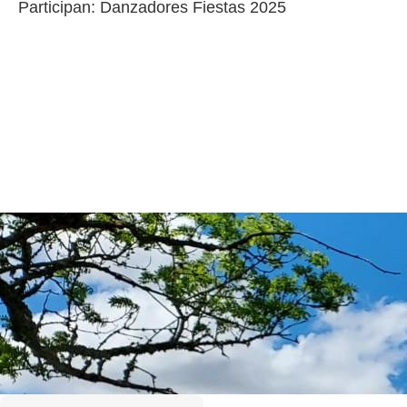
Participan: Danzadores Fiestas 2025