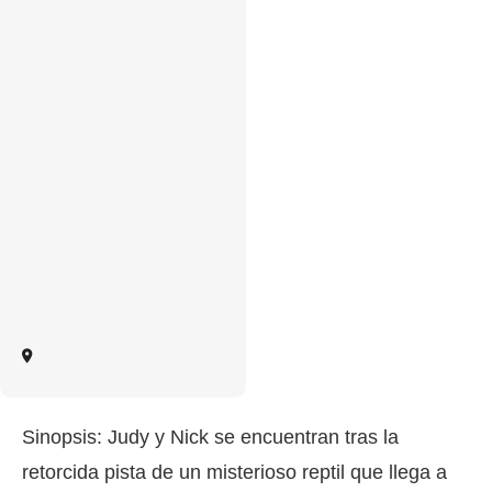
Sinopsis: Judy y Nick se encuentran tras la
retorcida pista de un misterioso reptil que llega a