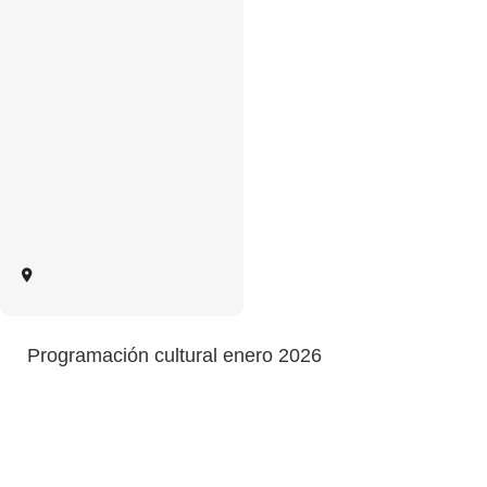
Programación cultural enero 2026