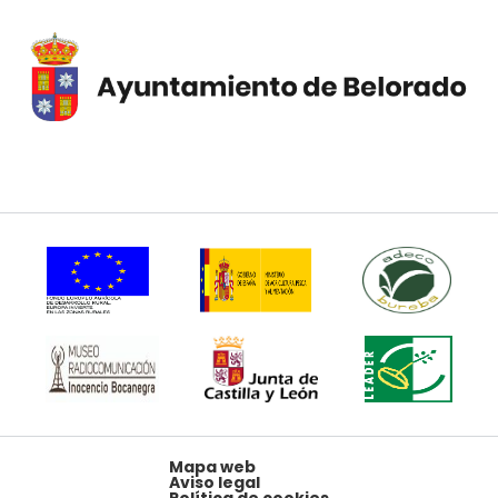
Mapa web
Aviso legal
Política de cookies