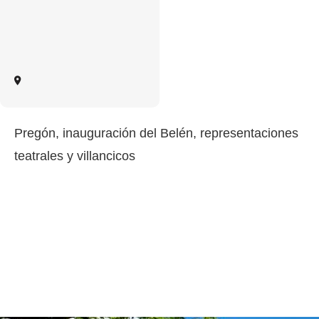
Pregón, inauguración del Belén, representaciones
teatrales y villancicos