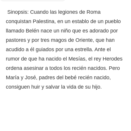
Sinopsis: Cuando las legiones de Roma
conquistan Palestina, en un establo de un pueblo
llamado Belén nace un niño que es adorado por
pastores y por tres magos de Oriente, que han
acudido a él guiados por una estrella. Ante el
rumor de que ha nacido el Mesías, el rey Herodes
ordena asesinar a todos los recién nacidos. Pero
María y José, padres del bebé recién nacido,
consiguen huir y salvar la vida de su hijo.