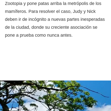
Zootopia y pone patas arriba la metrópolis de los
mamíferos. Para resolver el caso, Judy y Nick
deben ir de incógnito a nuevas partes inesperadas
de la ciudad, donde su creciente asociación se
pone a prueba como nunca antes.