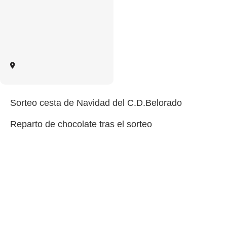
Sorteo cesta de Navidad del C.D.Belorado
Reparto de chocolate tras el sorteo