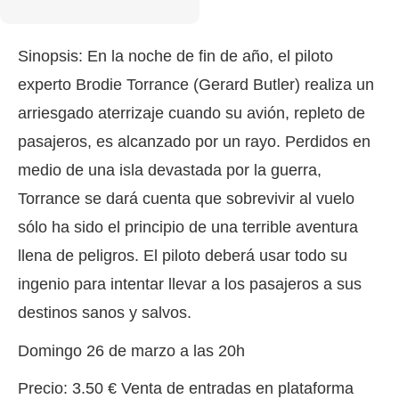
Sinopsis: En la noche de fin de año, el piloto
experto Brodie Torrance (Gerard Butler) realiza un
arriesgado aterrizaje cuando su avión, repleto de
pasajeros, es alcanzado por un rayo. Perdidos en
medio de una isla devastada por la guerra,
Torrance se dará cuenta que sobrevivir al vuelo
sólo ha sido el principio de una terrible aventura
llena de peligros. El piloto deberá usar todo su
ingenio para intentar llevar a los pasajeros a sus
destinos sanos y salvos.
Domingo 26 de marzo a las 20h
Precio: 3.50 € Venta de entradas en plataforma