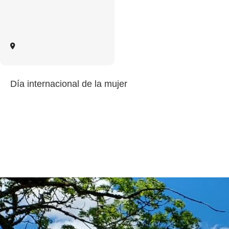
Día internacional de la mujer