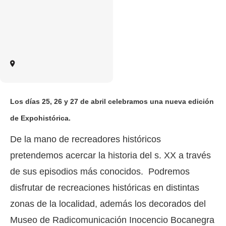
Los días 25, 26 y 27 de abril celebramos una nueva edición
de Expohistórica.
De la mano de recreadores históricos
pretendemos acercar la historia del s. XX a través
de sus episodios más conocidos. Podremos
disfrutar de recreaciones históricas en distintas
zonas de la localidad, además los decorados del
Museo de Radicomunicación Inocencio Bocanegra