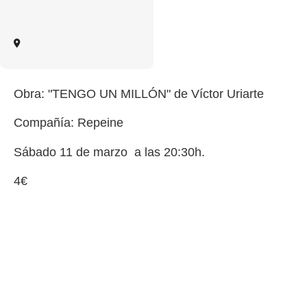
Obra: "TENGO UN MILLÓN" de Víctor Uriarte
Compañía: Repeine
Sábado 11 de marzo a las 20:30h.
4€