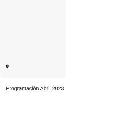
Programación Abril 2023