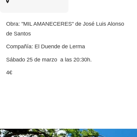
Obra: "MIL AMANECERES" de José Luis Alonso
de Santos
Compañía: El Duende de Lerma
Sábado 25 de marzo a las 20:30h.
4€