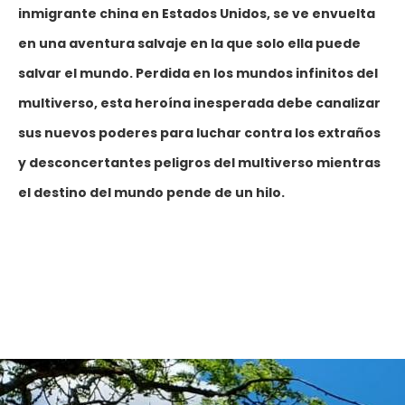
inmigrante china en Estados Unidos, se ve envuelta
en una aventura salvaje en la que solo ella puede
salvar el mundo. Perdida en los mundos infinitos del
multiverso, esta heroína inesperada debe canalizar
sus nuevos poderes para luchar contra los extraños
y desconcertantes peligros del multiverso mientras
el destino del mundo pende de un hilo.