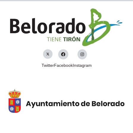
Twitter
Facebook
Instagram