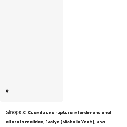
Sinopsis:
Cuando una ruptura interdimensional
altera la realidad, Evelyn (Michelle Yeoh), una