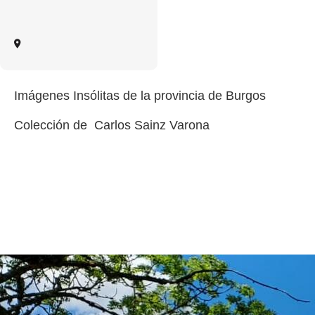
Imágenes Insólitas de la provincia de Burgos
Colección de Carlos Sainz Varona