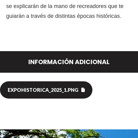
se explicarán de la mano de recreadores que te
guiarán a través de distintas épocas históricas.
INFORMACIÓN ADICIONAL
EXPOHISTORICA_2025_1.PNG