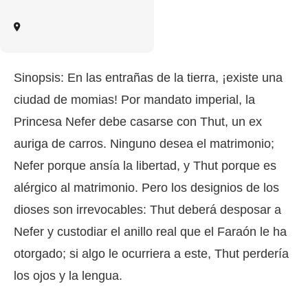
Sinopsis: En las entrañas de la tierra, ¡existe una
ciudad de momias! Por mandato imperial, la
Princesa Nefer debe casarse con Thut, un ex
auriga de carros. Ninguno desea el matrimonio;
Nefer porque ansía la libertad, y Thut porque es
alérgico al matrimonio. Pero los designios de los
dioses son irrevocables: Thut deberá desposar a
Nefer y custodiar el anillo real que el Faraón le ha
otorgado; si algo le ocurriera a este, Thut perdería
los ojos y la lengua.