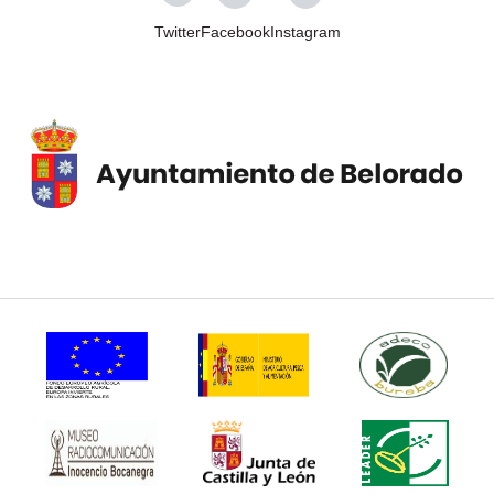
Twitter
Facebook
Instagram