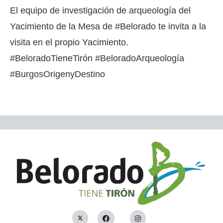
El equipo de investigación de arqueología del
Yacimiento de la Mesa de #Belorado te invita a la
visita en el propio Yacimiento.
#BeloradoTieneTirón #BeloradoArqueología
#BurgosOrigenyDestino