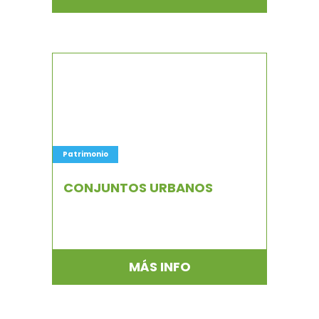
Patrimonio
CONJUNTOS URBANOS
MÁS INFO