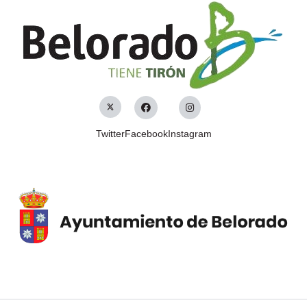
Twitter
Facebook
Instagram