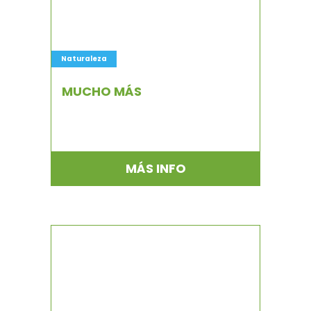
Naturaleza
MUCHO MÁS
MÁS INFO