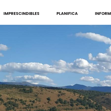
IMPRESCINDIBLES
PLANIFICA
INFORM