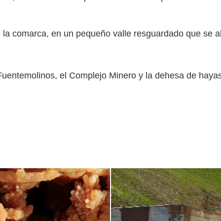
de la comarca, en un pequeño valle resguardado que se 
Fuentemolinos, el Complejo Minero y la dehesa de hayas