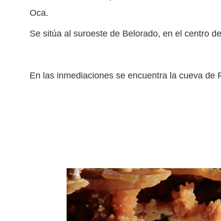
Oca.
Se sitúa al suroeste de Belorado, en el centro 
En las inmediaciones se encuentra la cueva de 