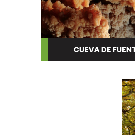
CUEVA DE FUEN