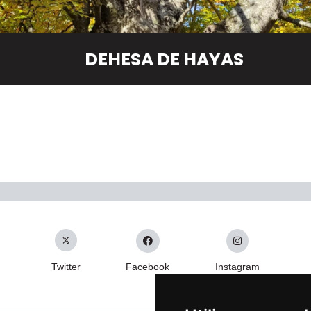
DEHESA DE HAYAS
Twitter
Facebook
Instagram