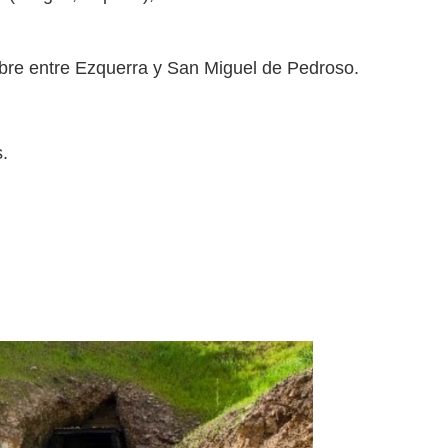
abre entre Ezquerra y San Miguel de Pedroso.
.