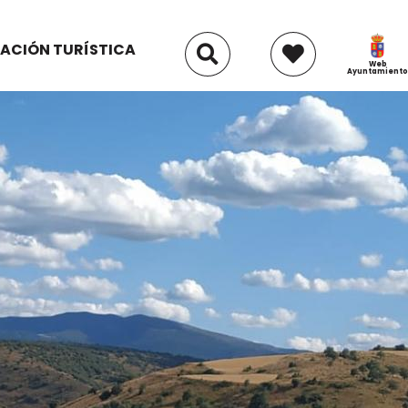
ACIÓN TURÍSTICA
Web
Ayuntamiento