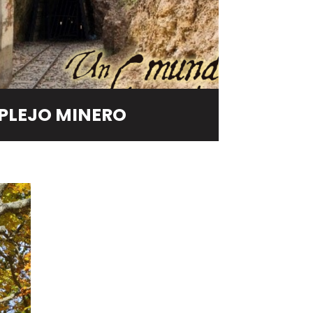
LEJO MINERO