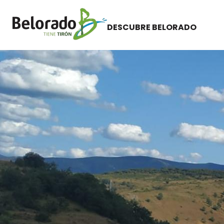
DESCUBRE BELORADO