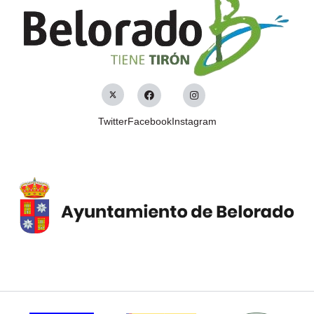
Twitter
Facebook
Instagram