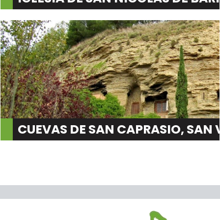
CUEVAS DE SAN CAPRASIO, SAN 