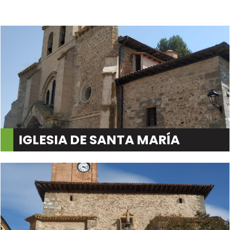
IGLESIA DE SANTA MARÍA