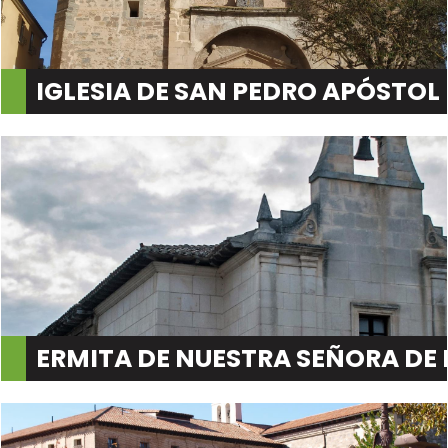
IGLESIA DE SAN PEDRO APÓSTOL
ERMITA DE NUESTRA SEÑORA DE 