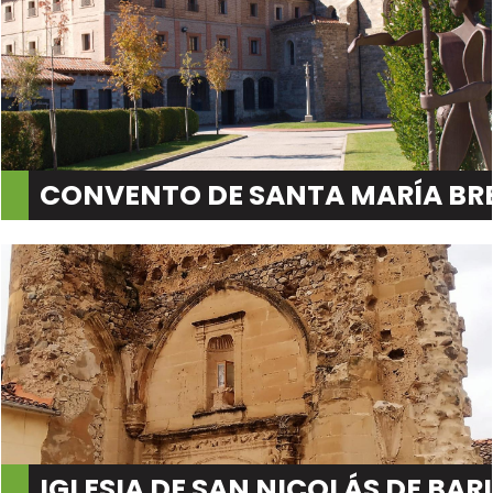
CONVENTO DE SANTA MARÍA BR
IGLESIA DE SAN NICOLÁS DE BARI