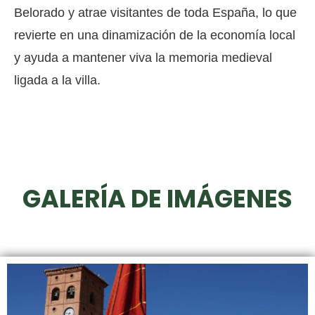
Belorado y atrae visitantes de toda España, lo que
revierte en una dinamización de la economía local
y ayuda a mantener viva la memoria medieval
ligada a la villa.
GALERÍA DE IMÁGENES