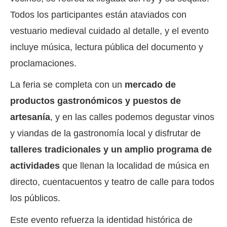
Todos los participantes están ataviados con
vestuario medieval cuidado al detalle, y el evento
incluye música, lectura pública del documento y
proclamaciones.
La feria se completa con un
mercado de
productos gastronómicos y puestos de
artesanía
, y en las calles podemos degustar vinos
y viandas de la gastronomía local y disfrutar de
talleres tradicionales y un amplio programa de
actividades
que llenan la localidad de música en
directo, cuentacuentos y teatro de calle para todos
los públicos.
Este evento refuerza la identidad histórica de