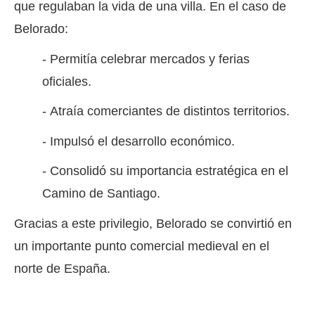
que regulaban la vida de una villa. En el caso de
Belorado:
- Permitía celebrar mercados y ferias
oficiales.
- Atraía comerciantes de distintos territorios.
- Impulsó el desarrollo económico.
- Consolidó su importancia estratégica en el
Camino de Santiago.
Gracias a este privilegio, Belorado se convirtió en
un importante punto comercial medieval en el
norte de España.