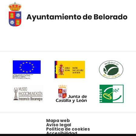
Mapa web
Aviso legal
Política de cookies
Accesibilidad