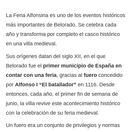
La Feria Alfonsina es uno de los eventos históricos
más importantes de Belorado. Se celebra cada
año y transforma por completo el casco histórico
en una villa medieval.
Sus orígenes datan del siglo XII, en el que
Belorado fue el
primer municipio de España en
contar con una feria
, gracias al
fuero
concedido
por
Alfonso I “El batallador”
en 1116. Desde
entonces, cada año, el primer fin de semana de
junio, la villa revive este acontecimiento histórico
con la celebración de su feria medieval.
Un fuero era un conjunto de privilegios y normas