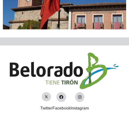
Twitter
Facebook
Instagram