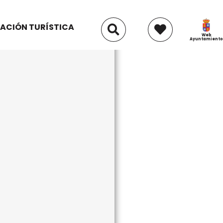
ACIÓN TURÍSTICA
Web
Ayuntamiento