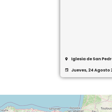
Iglesia de San Ped
Jueves, 24 Agosto