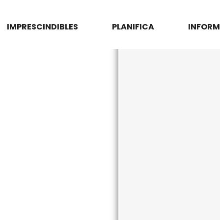
IMPRESCINDIBLES
PLANIFICA
INFORM