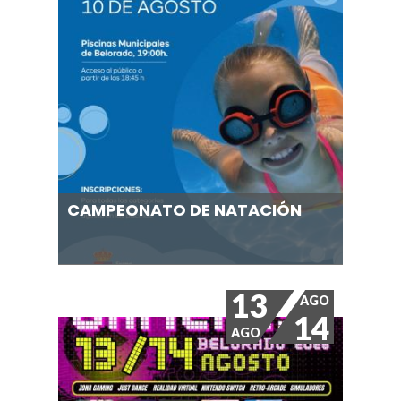
CAMPEONATO DE NATACIÓN
13
AGO
14
AGO