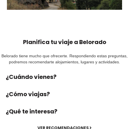
Planifica tu viaje a
Belorado
Belorado tiene mucho que ofrecerte. Respondiendo estas preguntas,
podremos recomendarte alojamientos, lugares y actividades.
¿Cuándo vienes?
¿Cómo viajas?
¿Qué te interesa?
VER RECOMENDACIONES