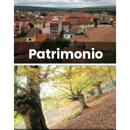
Patrimonio