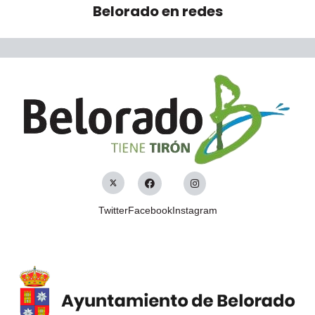
Belorado
en redes
Twitter
Facebook
Instagram