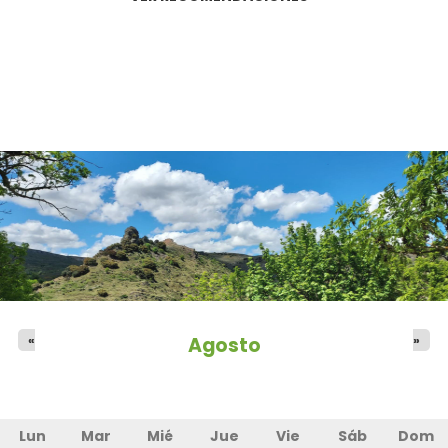
«
»
Agosto
Lun
Mar
Mié
Jue
Vie
Sáb
Dom