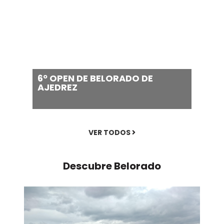
6º OPEN DE BELORADO DE
AJEDREZ
VER TODOS
Descubre
Belorado