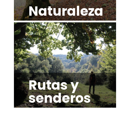
Naturaleza
Rutas y
senderos