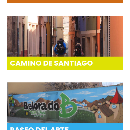
CAMINO DE SANTIAGO
PASEO DEL ARTE