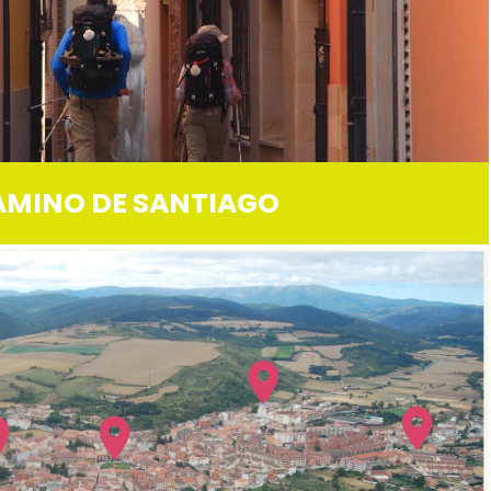
AMINO DE SANTIAGO