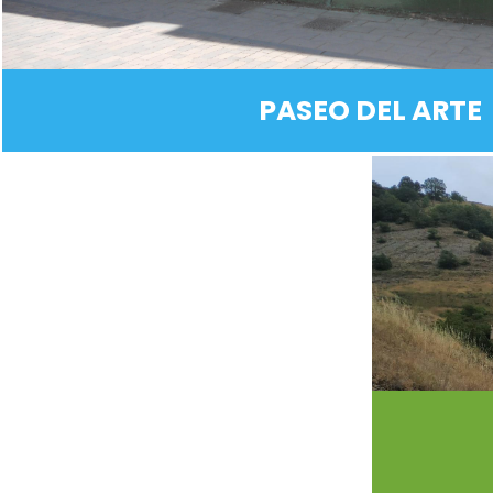
PASEO DEL ARTE