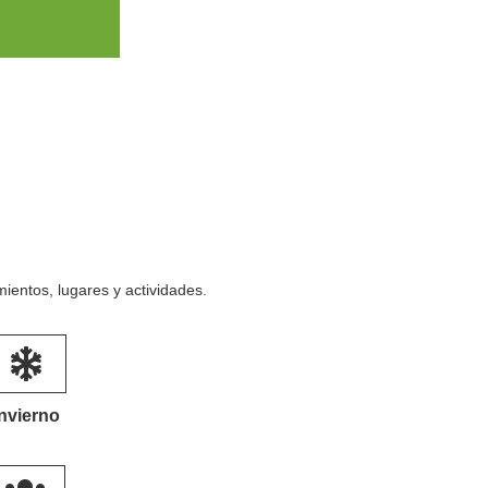
entos, lugares y actividades.
Invierno