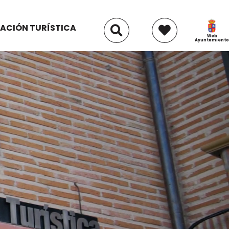
ACIÓN TURÍSTICA
Web
Ayuntamiento