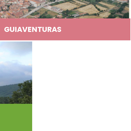
GUIAVENTURAS