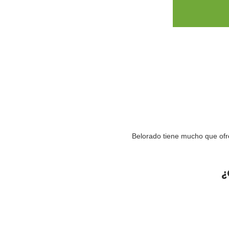
Belorado tiene mucho que ofr
¿