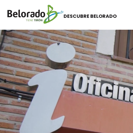
DESCUBRE BELORADO