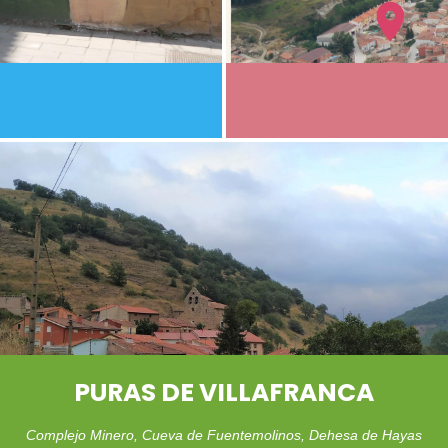
PURAS DE VILLAFRANCA
Complejo Minero, Cueva de Fuentemolinos, Dehesa de Hayas