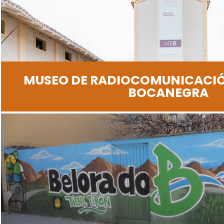
MUSEO DE RADIOCOMUNICACI
BOCANEGRA