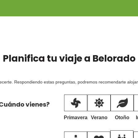
Planifica tu viaje a
Belorado
ecerte. Respondiendo estas preguntas, podremos recomendarte alojami
Cuándo vienes?
Primavera
Verano
Otoño