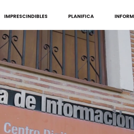
IMPRESCINDIBLES
PLANIFICA
INFORM