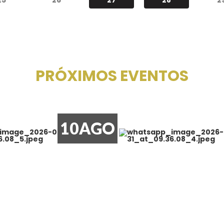
PRÓXIMOS EVENTOS
10
AGO