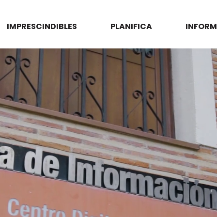
IMPRESCINDIBLES
PLANIFICA
INFORM