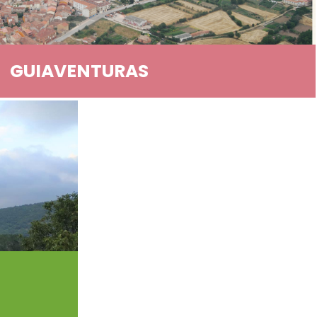
GUIAVENTURAS