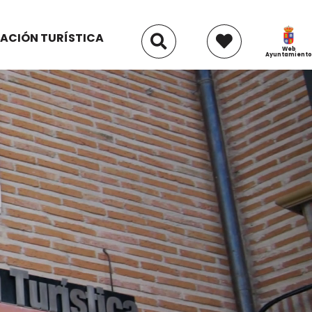
ACIÓN TURÍSTICA
Web
Ayuntamiento