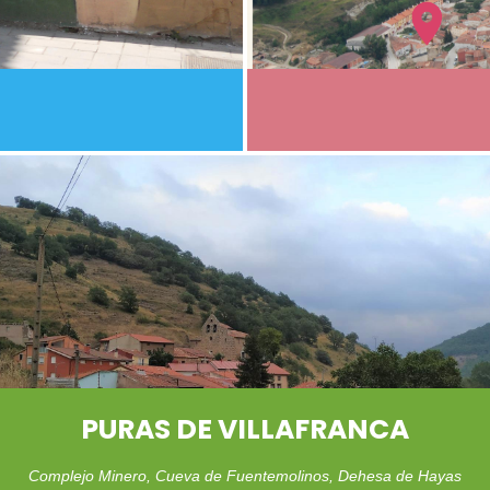
PURAS DE VILLAFRANCA
Complejo Minero, Cueva de Fuentemolinos, Dehesa de Hayas