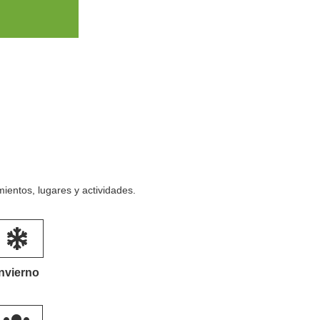
entos, lugares y actividades.
Invierno