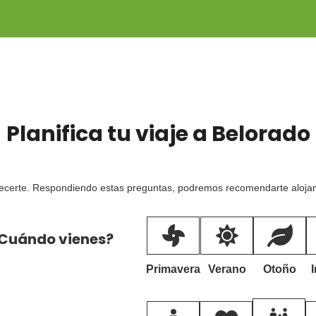
Planifica tu viaje a
Belorado
ecerte. Respondiendo estas preguntas, podremos recomendarte alojami
Cuándo vienes?
Primavera
Verano
Otoño