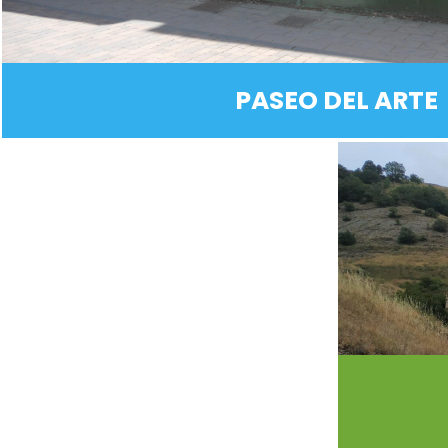
PASEO DEL ARTE