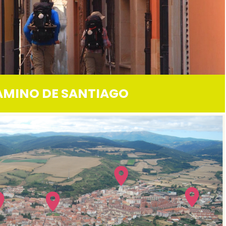
AMINO DE SANTIAGO