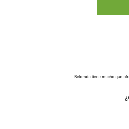
Belorado tiene mucho que ofr
¿