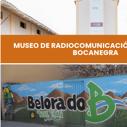
MUSEO DE RADIOCOMUNICACI
BOCANEGRA