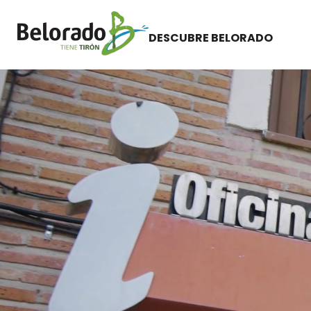
DESCUBRE BELORADO