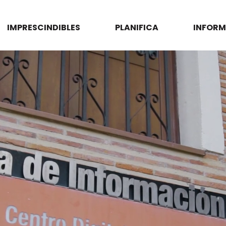
IMPRESCINDIBLES
PLANIFICA
INFORM