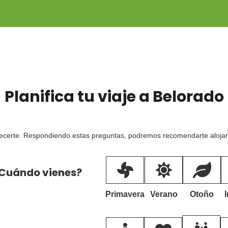
Planifica tu viaje a
Belorado
ecerte. Respondiendo estas preguntas, podremos recomendarte alojami
Cuándo vienes?
Primavera
Verano
Otoño