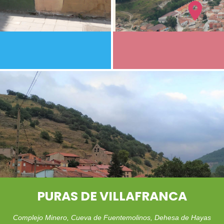
PURAS DE VILLAFRANCA
Complejo Minero, Cueva de Fuentemolinos, Dehesa de Hayas