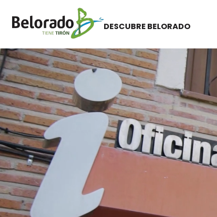
DESCUBRE BELORADO