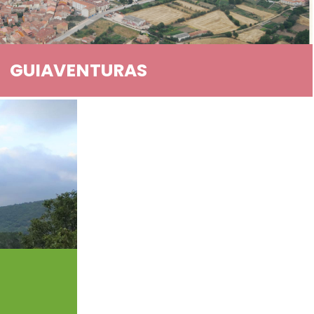
GUIAVENTURAS