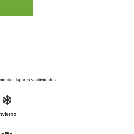
entos, lugares y actividades.
Invierno