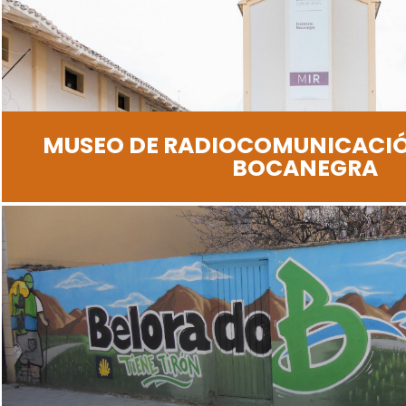
MUSEO DE RADIOCOMUNICACI
BOCANEGRA