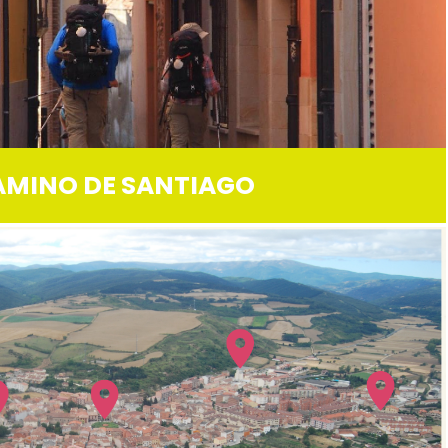
AMINO DE SANTIAGO