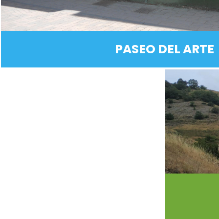
PASEO DEL ARTE