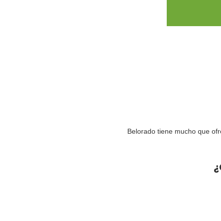
Belorado tiene mucho que ofr
¿