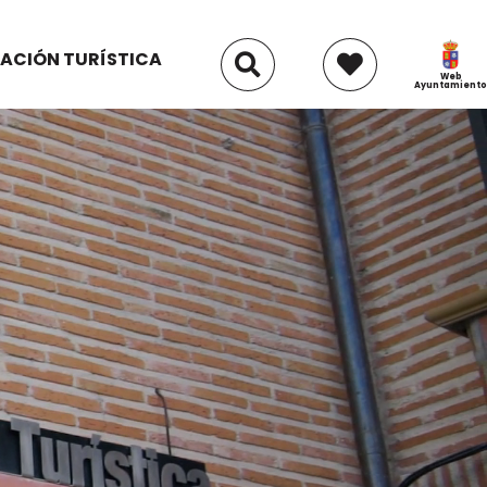
ACIÓN TURÍSTICA
Web
Ayuntamiento