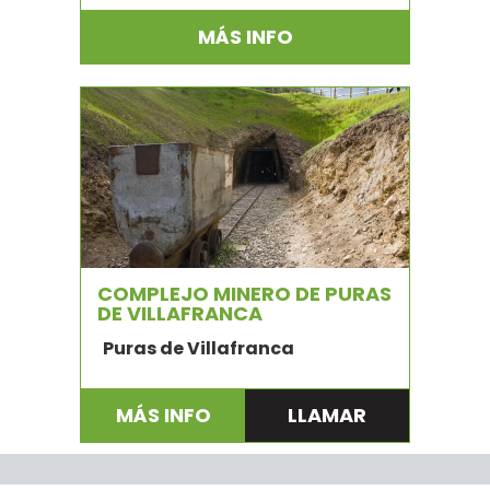
MÁS INFO
COMPLEJO MINERO DE PURAS
DE VILLAFRANCA
Puras de Villafranca
MÁS INFO
LLAMAR