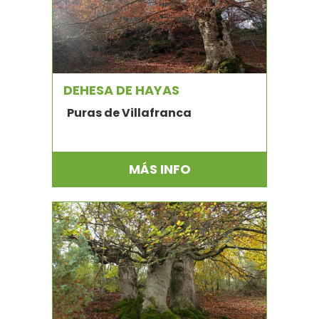
DEHESA DE HAYAS
Puras de Villafranca
MÁS INFO