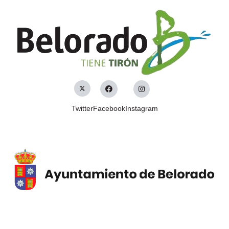
Twitter
Facebook
Instagram