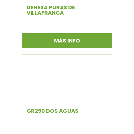
DEHESA PURAS DE
VILLAFRANCA
MÁS INFO
GR290 DOS AGUAS